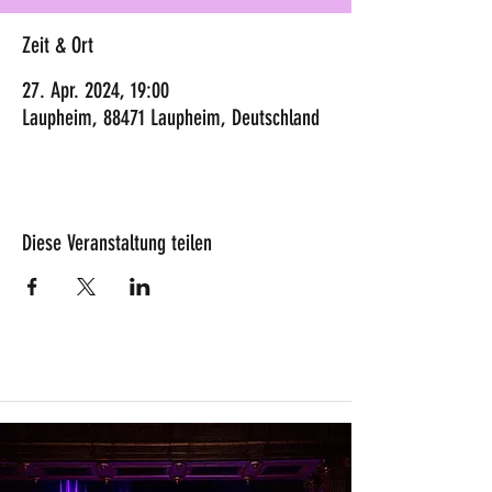
Zeit & Ort
27. Apr. 2024, 19:00
Laupheim, 88471 Laupheim, Deutschland
Diese Veranstaltung teilen