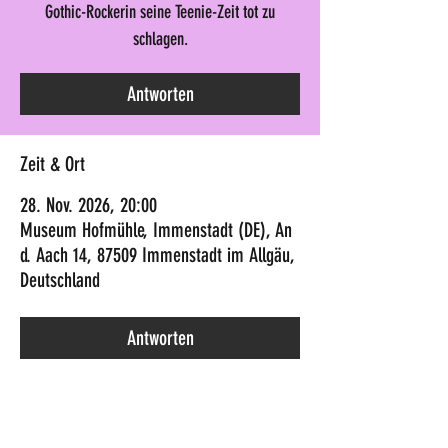
Gothic-Rockerin seine Teenie-Zeit tot zu
schlagen.
Antworten
Zeit & Ort
28. Nov. 2026, 20:00
Museum Hofmühle, Immenstadt (DE), An
d. Aach 14, 87509 Immenstadt im Allgäu,
Deutschland
Antworten