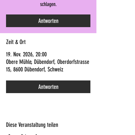
schlagen.
Antworten
Zeit & Ort
19. Nov. 2026, 20:00
Obere Mühle, Dübendorf, Oberdorfstrasse
15, 8600 Dübendorf, Schweiz
Antworten
Diese Veranstaltung teilen