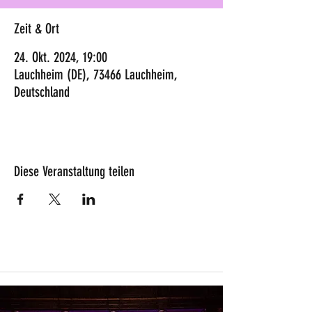
Zeit & Ort
24. Okt. 2024, 19:00
Lauchheim (DE), 73466 Lauchheim,
Deutschland
Diese Veranstaltung teilen