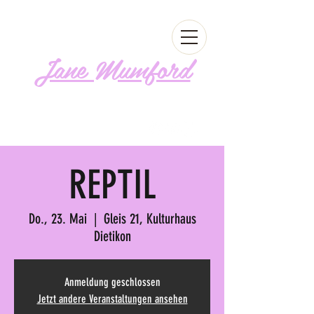
Jane Mumford
Follow me!
REPTIL
Do., 23. Mai
  |  
Gleis 21, Kulturhaus
Dietikon
Anmeldung geschlossen
Jetzt andere Veranstaltungen ansehen