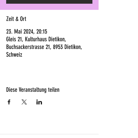
Zeit & Ort
23. Mai 2024, 20:15
Gleis 21, Kulturhaus Dietikon,
Buchsackerstrasse 21, 8953 Dietikon,
Schweiz
Diese Veranstaltung teilen