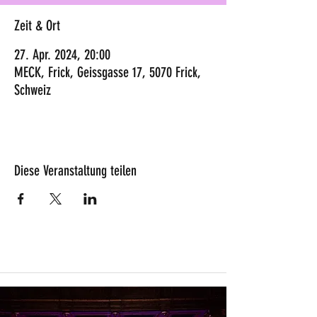
Zeit & Ort
27. Apr. 2024, 20:00
MECK, Frick, Geissgasse 17, 5070 Frick,
Schweiz
Diese Veranstaltung teilen