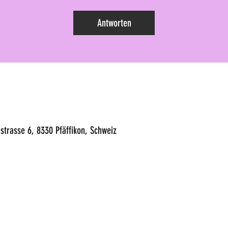
Antworten
strasse 6, 8330 Pfäffikon, Schweiz