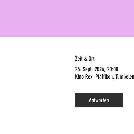
Zeit & Ort
26. Sept. 2026, 20:00
Kino Rex, Pfäffikon, Tumbelen
Antworten