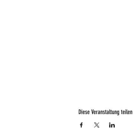
Diese Veranstaltung teilen