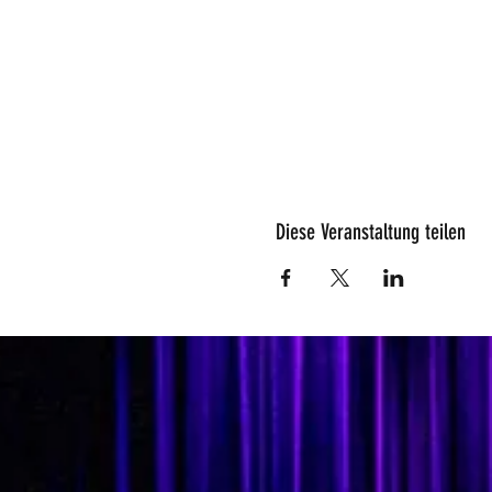
Diese Veranstaltung teilen