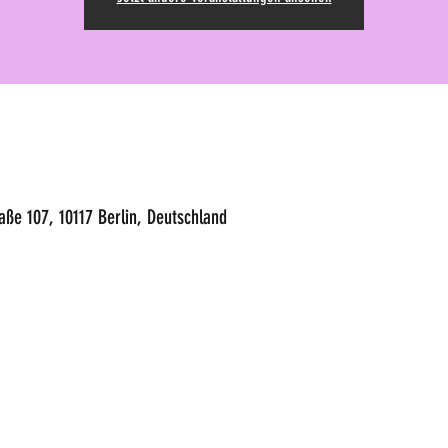
raße 107, 10117 Berlin, Deutschland