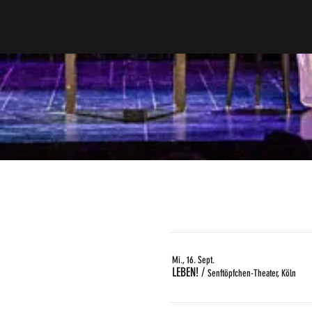
Mi., 16. Sept.
LEBEN!
/
Senftöpfchen-Theater, Köln