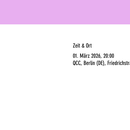
Zeit & Ort
01. März 2026, 20:00
QCC, Berlin (DE), Friedrichst