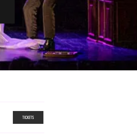
TICKETS