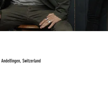
Andelfingen, Switzerland