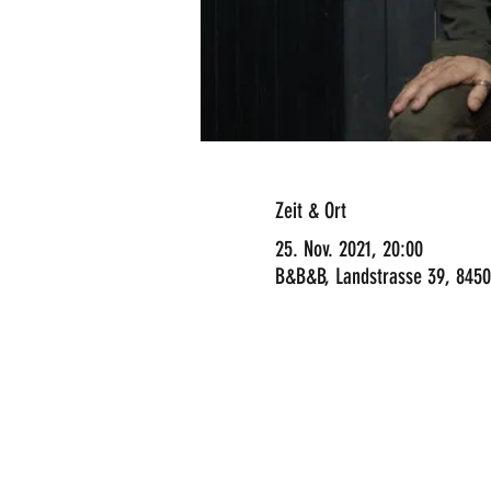
Zeit & Ort
25. Nov. 2021, 20:00
B&B&B, Landstrasse 39, 8450 