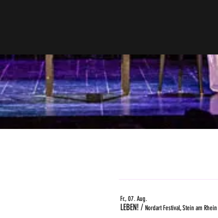
Fr., 07. Aug.
LEBEN!
/
Nordart Festival, Stein am Rhein