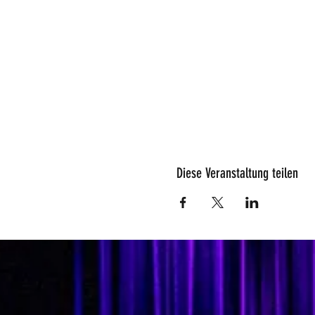
Diese Veranstaltung teilen