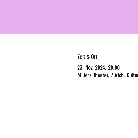
Zeit & Ort
23. Nov. 2024, 20:00
Millers Theater, Zürich, Kult