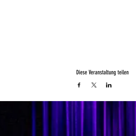
Diese Veranstaltung teilen