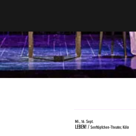
Mi., 16. Sept.
LEBEN!
/
Senftöpfchen-Theater, Köln