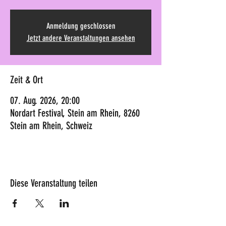
Anmeldung geschlossen
Jetzt andere Veranstaltungen ansehen
Zeit & Ort
07. Aug. 2026, 20:00
Nordart Festival, Stein am Rhein, 8260
Stein am Rhein, Schweiz
Diese Veranstaltung teilen