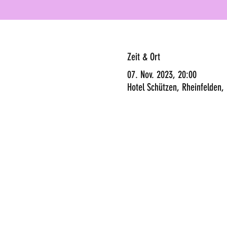
Zeit & Ort
07. Nov. 2023, 20:00
Hotel Schützen, Rheinfelden,