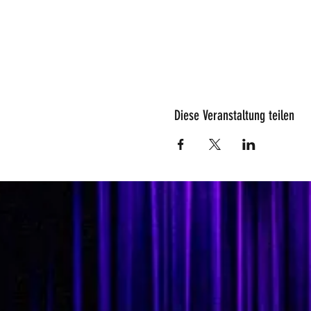
Diese Veranstaltung teilen