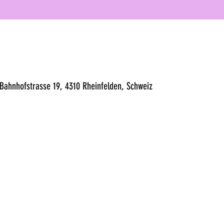
 Bahnhofstrasse 19, 4310 Rheinfelden, Schweiz