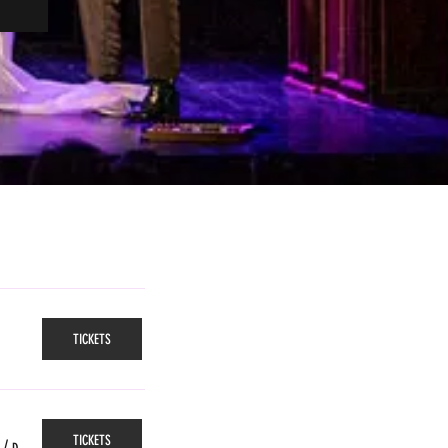
TICKETS
TICKETS
/