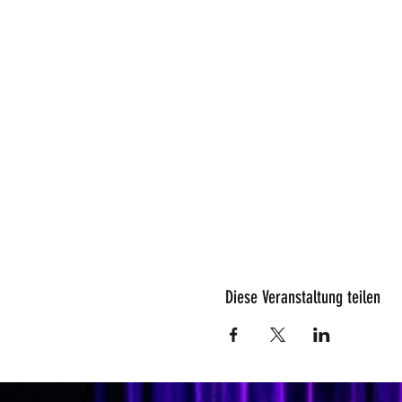
Diese Veranstaltung teilen