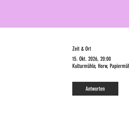
Zeit & Ort
15. Okt. 2026, 20:00
Kulturmühle, Horw, Papiermü
Antworten