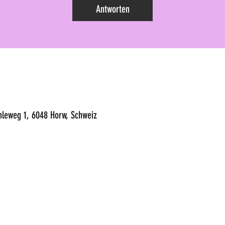
Antworten
hleweg 1, 6048 Horw, Schweiz