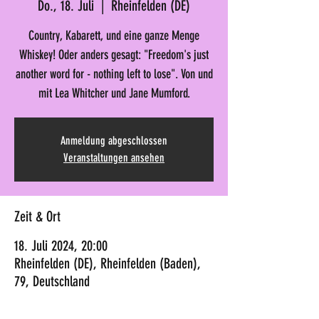
Do., 18. Juli
  |  
Rheinfelden (DE)
Country, Kabarett, und eine ganze Menge
Whiskey! Oder anders gesagt: "Freedom's just
another word for - nothing left to lose". Von und
mit Lea Whitcher und Jane Mumford.
Anmeldung abgeschlossen
Veranstaltungen ansehen
Zeit & Ort
18. Juli 2024, 20:00
Rheinfelden (DE), Rheinfelden (Baden),
79, Deutschland