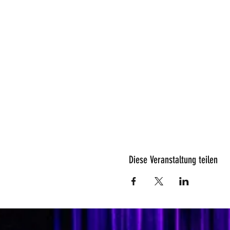
Diese Veranstaltung teilen