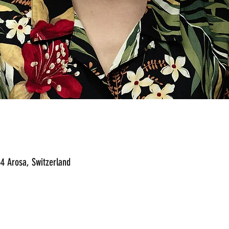
4 Arosa, Switzerland