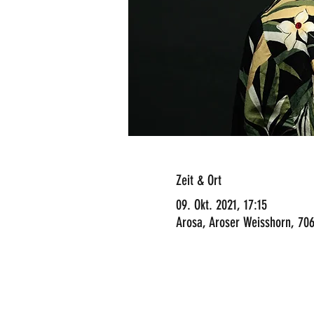
Zeit & Ort
09. Okt. 2021, 17:15
Arosa, Aroser Weisshorn, 706