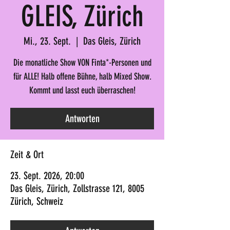
GLEIS, Zürich
Mi., 23. Sept.
  |  
Das Gleis, Zürich
Die monatliche Show VON Finta*-Personen und
für ALLE! Halb offene Bühne, halb Mixed Show.
Kommt und lasst euch überraschen!
Antworten
Zeit & Ort
23. Sept. 2026, 20:00
Das Gleis, Zürich, Zollstrasse 121, 8005
Zürich, Schweiz