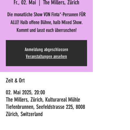
Fr., 02. Mai
  |  
The Millers, Zürich
Die monatliche Show VON Finta*-Personen FÜR
ALLE! Halb offene Bühne, halb Mixed Show.
Kommt und lasst euch überraschen!
Anmeldung abgeschlossen
Veranstaltungen ansehen
Zeit & Ort
02. Mai 2025, 20:00
The Millers, Zürich, Kulturareal Mühle
Tiefenbrunnen, Seefeldstrasse 225, 8008
Zürich, Switzerland