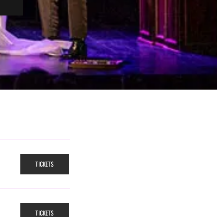
TICKETS
TICKETS