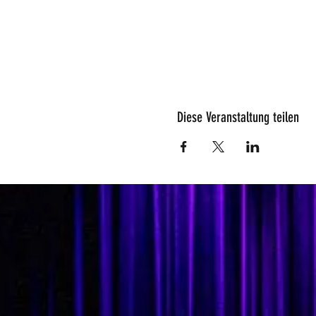
Diese Veranstaltung teilen