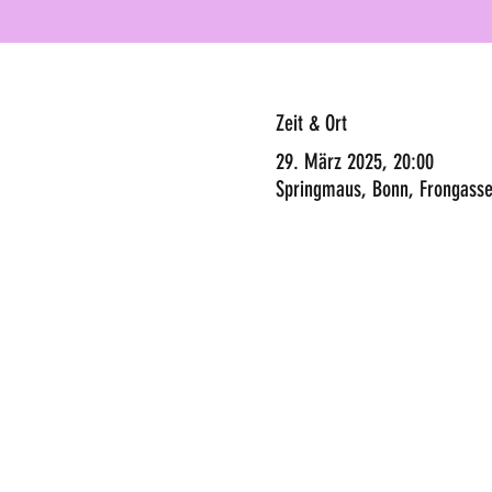
Zeit & Ort
29. März 2025, 20:00
Springmaus, Bonn, Frongasse