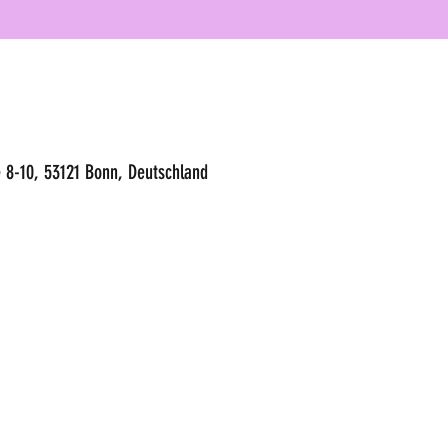
 8-10, 53121 Bonn, Deutschland