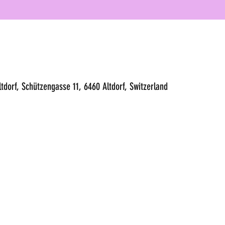
ltdorf, Schützengasse 11, 6460 Altdorf, Switzerland