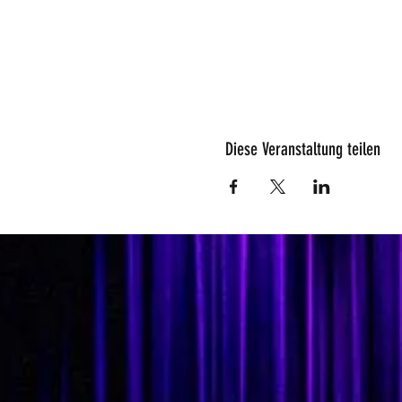
Diese Veranstaltung teilen