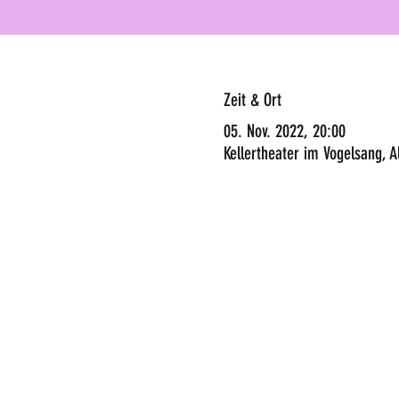
Zeit & Ort
05. Nov. 2022, 20:00
Kellertheater im Vogelsang, A