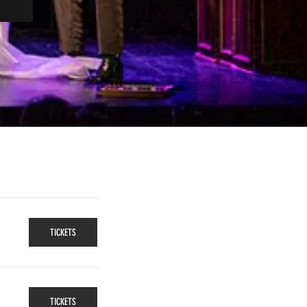
TICKETS
TICKETS