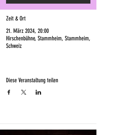
Zeit & Ort
21. März 2024, 20:00
Hirschenbühne, Stammheim, Stammheim,
Schweiz
Diese Veranstaltung teilen