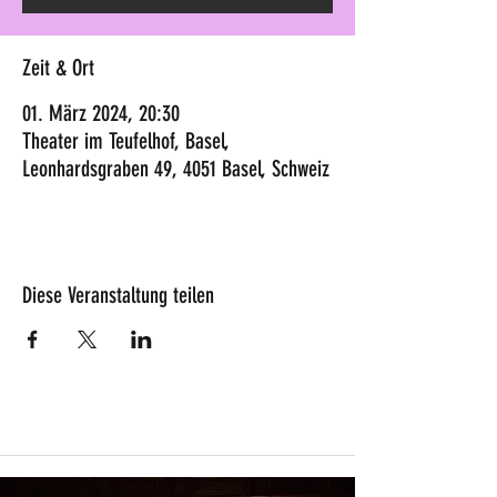
Zeit & Ort
01. März 2024, 20:30
Theater im Teufelhof, Basel,
Leonhardsgraben 49, 4051 Basel, Schweiz
Diese Veranstaltung teilen