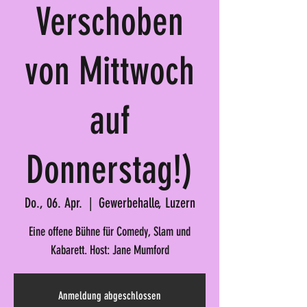
Verschoben
von Mittwoch
auf
Donnerstag!)
Do., 06. Apr.
  |  
Gewerbehalle, Luzern
Eine offene Bühne für Comedy, Slam und
Kabarett. Host: Jane Mumford
Anmeldung abgeschlossen