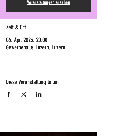
Veranstaltungen ansehen
Zeit & Ort
06. Apr. 2023, 20:00
Gewerbehalle, Luzern, Luzern
Diese Veranstaltung teilen