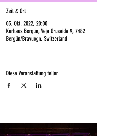
Zeit & Ort
05. Okt. 2022, 20:00
Kurhaus Bergün, Veja Grusaida 9, 7482
Bergün/Bravuogn, Switzerland
Diese Veranstaltung teilen