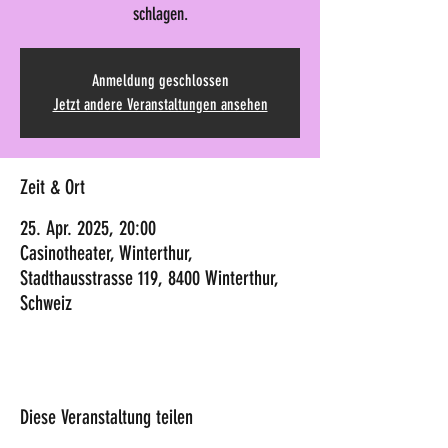
schlagen.
Anmeldung geschlossen
Jetzt andere Veranstaltungen ansehen
Zeit & Ort
25. Apr. 2025, 20:00
Casinotheater, Winterthur,
Stadthausstrasse 119, 8400 Winterthur,
Schweiz
Diese Veranstaltung teilen