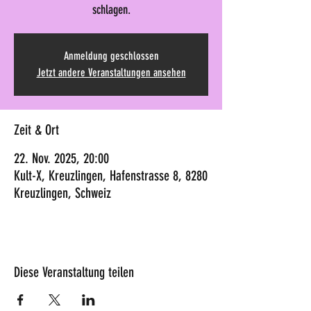
schlagen.
Anmeldung geschlossen
Jetzt andere Veranstaltungen ansehen
Zeit & Ort
22. Nov. 2025, 20:00
Kult-X, Kreuzlingen, Hafenstrasse 8, 8280
Kreuzlingen, Schweiz
Diese Veranstaltung teilen