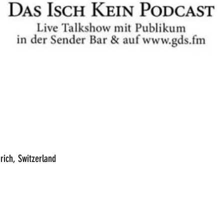
rich, Switzerland