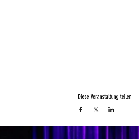
Diese Veranstaltung teilen