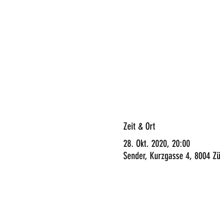
Zeit & Ort
28. Okt. 2020, 20:00
Sender, Kurzgasse 4, 8004 Zü